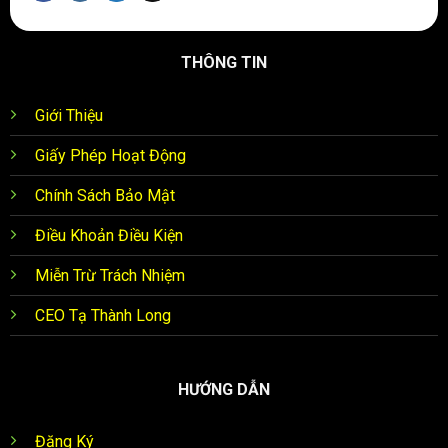
THÔNG TIN
Giới Thiệu
Giấy Phép Hoạt Động
Chính Sách Bảo Mật
Điều Khoản Điều Kiện
Miễn Trừ Trách Nhiệm
CEO Tạ Thành Long
HƯỚNG DẪN
Đăng Ký