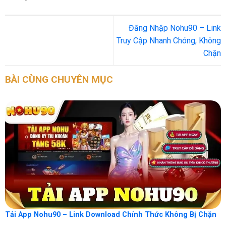
Đăng Nhập Nohu90 – Link
Truy Cập Nhanh Chóng, Không
Chặn
BÀI CÙNG CHUYÊN MỤC
Tải App Nohu90 – Link Download Chính Thức Không Bị Chặn