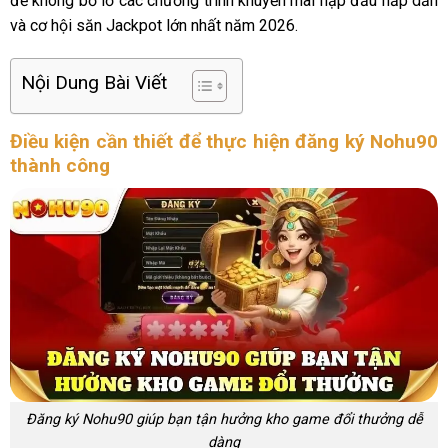
để không bỏ lỡ các chương trình khuyến mãi nạp đầu hấp dẫn
và cơ hội săn Jackpot lớn nhất năm 2026.
Nội Dung Bài Viết
Điều kiện cần thiết để thực hiện đăng ký Nohu90
thành công
Đăng ký Nohu90 giúp bạn tận hưởng kho game đổi thưởng dễ
dàng