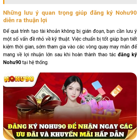
Những lưu ý quan trọng giúp đăng ký Nohu90
diễn ra thuận lợi
Để quá trình tạo tài khoản không bị gián đoạn, bạn cần lưu ý
một số vấn đề nhỏ về kỹ thuật. Việc chuẩn bị tốt giúp bạn tiết
kiệm thời gian, sớm tham gia vào các vòng quay may mắn để
mang về lợi nhuận lớn sau khi hoàn thành thao tác
đăng ký
Nohu90
tại hệ thống.