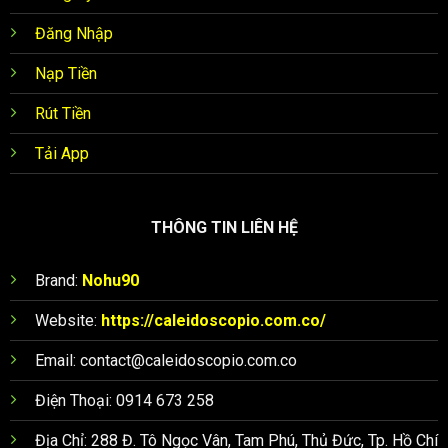
Đăng Nhập
Nạp Tiền
Rút Tiền
Tải App
THÔNG TIN LIÊN HỆ
Brand:
Nohu90
Website:
https://caleidoscopio.com.co/
Email:
contact@caleidoscopio.com.co
Điện Thoại:
0914 673 258
Địa Chỉ:
288 Đ. Tô Ngọc Vân, Tam Phú, Thủ Đức, Tp. Hồ Chí