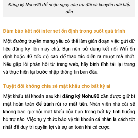
Đăng ký Nohu90 để nhận ngay các ưu đãi và khuyến mãi hấp
dẫn
Đảm bảo kết nối internet ổn định trong suốt quá trình
Một đường truyền mạng yếu có thể làm gián đoạn việc gửi dữ
liệu đăng ký lên máy chủ. Bạn nên sử dụng kết nối Wifi ổn
định hoặc 4G tốc độ cao để thao tác diễn ra mượt mà nhất.
Nếu gặp lỗi phản hồi từ trang web, hãy bình tĩnh tải lại trang
và thực hiện lại bước nhập thông tin ban đầu.
Tuyệt đối không chia sẻ mật khẩu cho bất kỳ ai
Mật khẩu tài khoản sau khi
đăng ký Nohu90
cần được giữ bí
mật hoàn toàn để tránh rủi ro mất tiền. Nhân viên nhà cái sẽ
không bao giờ hỏi mật khẩu của bạn trong bất kỳ tình huống
hỗ trợ nào. Việc tự ý thức bảo vệ tài khoản cá nhân là cách tốt
nhất để duy trì quyền lợi và sự an toàn khi cá cược.