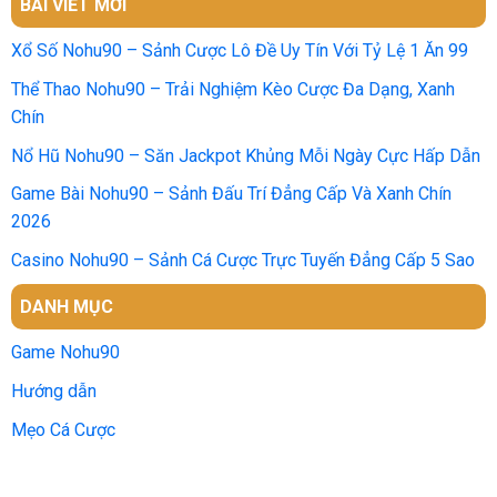
BÀI VIẾT MỚI
Xổ Số Nohu90 – Sảnh Cược Lô Đề Uy Tín Với Tỷ Lệ 1 Ăn 99
Thể Thao Nohu90 – Trải Nghiệm Kèo Cược Đa Dạng, Xanh
Chín
Nổ Hũ Nohu90 – Săn Jackpot Khủng Mỗi Ngày Cực Hấp Dẫn
Game Bài Nohu90 – Sảnh Đấu Trí Đẳng Cấp Và Xanh Chín
2026
Casino Nohu90 – Sảnh Cá Cược Trực Tuyến Đẳng Cấp 5 Sao
DANH MỤC
Game Nohu90
Hướng dẫn
Mẹo Cá Cược