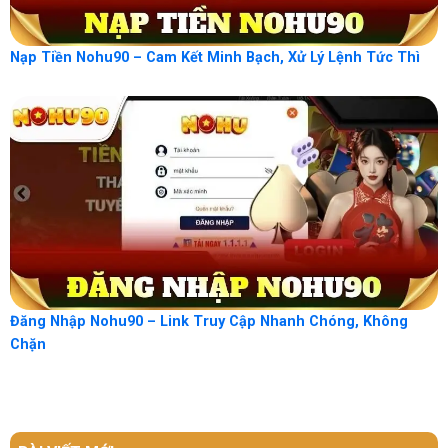
Nạp Tiền Nohu90 – Cam Kết Minh Bạch, Xử Lý Lệnh Tức Thì
Đăng Nhập Nohu90 – Link Truy Cập Nhanh Chóng, Không
Chặn