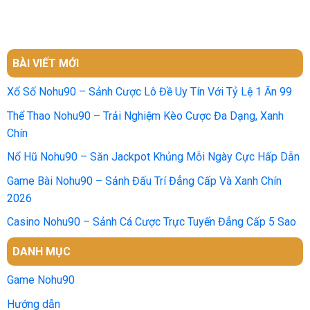
BÀI VIẾT MỚI
Xổ Số Nohu90 – Sảnh Cược Lô Đề Uy Tín Với Tỷ Lệ 1 Ăn 99
Thể Thao Nohu90 – Trải Nghiệm Kèo Cược Đa Dạng, Xanh
Chín
Nổ Hũ Nohu90 – Săn Jackpot Khủng Mỗi Ngày Cực Hấp Dẫn
Game Bài Nohu90 – Sảnh Đấu Trí Đẳng Cấp Và Xanh Chín
2026
Casino Nohu90 – Sảnh Cá Cược Trực Tuyến Đẳng Cấp 5 Sao
DANH MỤC
Game Nohu90
Hướng dẫn