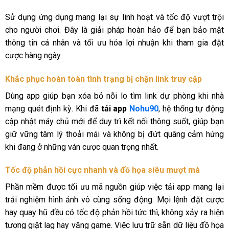
Sử dụng ứng dụng mang lại sự linh hoạt và tốc độ vượt trội
cho người chơi. Đây là giải pháp hoàn hảo để bạn bảo mật
thông tin cá nhân và tối ưu hóa lợi nhuận khi tham gia đặt
cược hàng ngày.
Khắc phục hoàn toàn tình trạng bị chặn link truy cập
Dùng app giúp bạn xóa bỏ nỗi lo tìm link dự phòng khi nhà
mạng quét định kỳ. Khi đã
tải app
Nohu90
, hệ thống tự động
cập nhật máy chủ mới để duy trì kết nối thông suốt, giúp bạn
giữ vững tâm lý thoải mái và không bị đứt quãng cảm hứng
khi đang ở những ván cược quan trọng nhất.
Tốc độ phản hồi cực nhanh và đồ họa siêu mượt mà
Phần mềm được tối ưu mã nguồn giúp việc tải app mang lại
trải nghiệm hình ảnh vô cùng sống động. Mọi lệnh đặt cược
hay quay hũ đều có tốc độ phản hồi tức thì, không xảy ra hiện
tượng giật lag hay văng game. Việc lưu trữ sẵn dữ liệu đồ họa