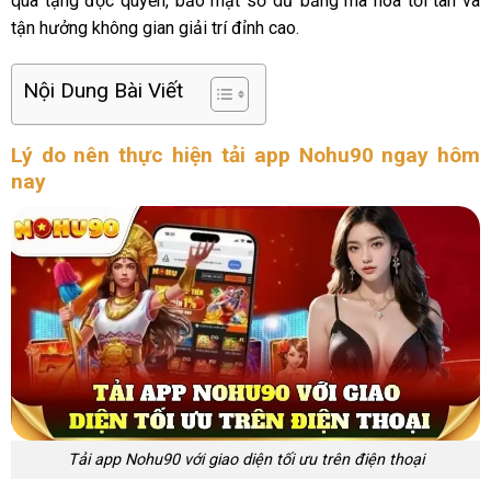
quà tặng độc quyền, bảo mật số dư bằng mã hóa tối tân và
tận hưởng không gian giải trí đỉnh cao.
Nội Dung Bài Viết
Lý do nên thực hiện tải app Nohu90 ngay hôm
nay
Tải app Nohu90 với giao diện tối ưu trên điện thoại