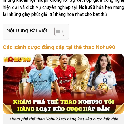
những khoản lợi nhuận khổng lồ. Sự kết hợp giữa công nghệ
hiện đại và dịch vụ chuyên nghiệp tại
Nohu90
hứa hẹn mang
lại những giây phút giải trí thăng hoa nhất cho bet thủ.
Nội Dung Bài Viết
Các sảnh cược đẳng cấp tại thể thao Nohu90
Khám phá thể thao Nohu90 với hàng loạt kèo cược hấp dẫn