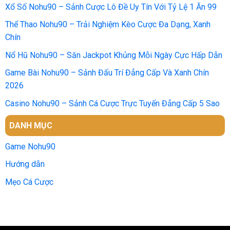
Xổ Số Nohu90 – Sảnh Cược Lô Đề Uy Tín Với Tỷ Lệ 1 Ăn 99
Thể Thao Nohu90 – Trải Nghiệm Kèo Cược Đa Dạng, Xanh
Chín
Nổ Hũ Nohu90 – Săn Jackpot Khủng Mỗi Ngày Cực Hấp Dẫn
Game Bài Nohu90 – Sảnh Đấu Trí Đẳng Cấp Và Xanh Chín
2026
Casino Nohu90 – Sảnh Cá Cược Trực Tuyến Đẳng Cấp 5 Sao
DANH MỤC
Game Nohu90
Hướng dẫn
Mẹo Cá Cược