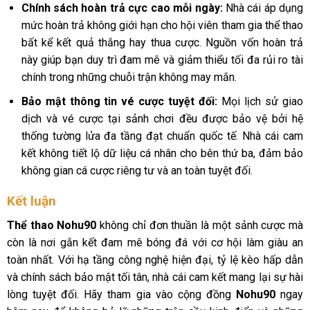
Chính sách hoàn trả cực cao mỗi ngày:
Nhà cái áp dụng
mức hoàn trả không giới hạn cho hội viên tham gia thể thao
bất kể kết quả thắng hay thua cược. Nguồn vốn hoàn trả
này giúp bạn duy trì đam mê và giảm thiểu tối đa rủi ro tài
chính trong những chuỗi trận không may mắn.
Bảo mật thông tin vé cược tuyệt đối:
Mọi lịch sử giao
dịch và vé cược tại sảnh chơi đều được bảo vệ bởi hệ
thống tường lửa đa tầng đạt chuẩn quốc tế. Nhà cái cam
kết không tiết lộ dữ liệu cá nhân cho bên thứ ba, đảm bảo
không gian cá cược riêng tư và an toàn tuyệt đối.
Kết luận
Thể thao Nohu90
không chỉ đơn thuần là một sảnh cược mà
còn là nơi gắn kết đam mê bóng đá với cơ hội làm giàu an
toàn nhất. Với hạ tầng công nghệ hiện đại, tỷ lệ kèo hấp dẫn
và chính sách bảo mật tối tân, nhà cái cam kết mang lại sự hài
lòng tuyệt đối. Hãy tham gia vào cộng đồng
Nohu90
ngay